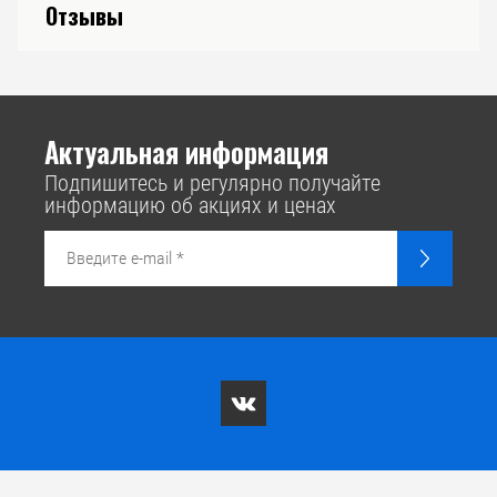
Отзывы
Актуальная информация
Подпишитесь и регулярно получайте
информацию об акциях и ценах