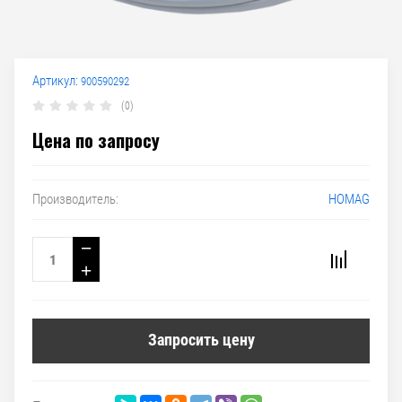
Артикул:
900590292
(0)
Цена по запросу
HOMAG
Производитель:
−
+
Запросить цену