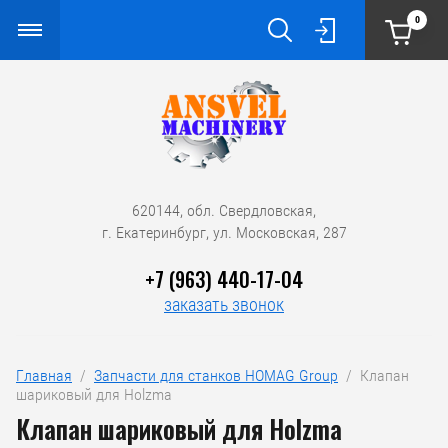
0
620144, обл. Свердловская,
г. Екатеринбург, ул. Московская, 287
+7 (963) 440-17-04
заказать звонок
Главная
  /  
Запчасти для станков HOMAG Group
  /  Клапан 
шариковый для Holzma
Клапан шариковый для Holzma