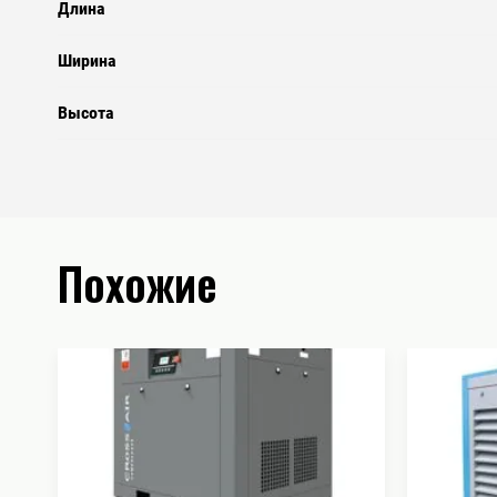
Длина
Ширина
Высота
Похожие