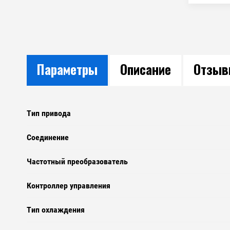
Параметры
Описание
Отзы
Тип привода
Соединение
Частотный преобразователь
Контроллер управления
Тип охлаждения