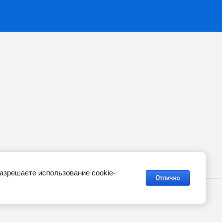
разрешаете использование cookie-
Отлично