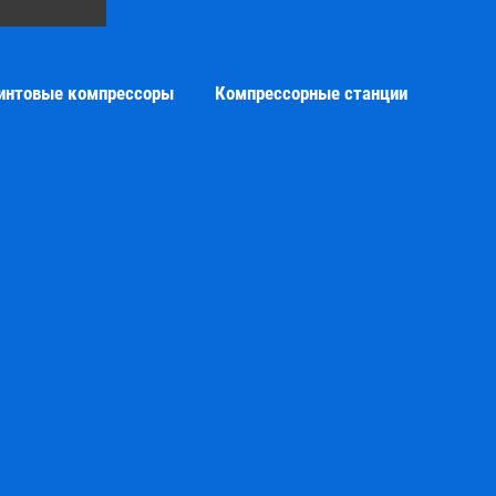
интовые компрессоры
Компрессорные станции