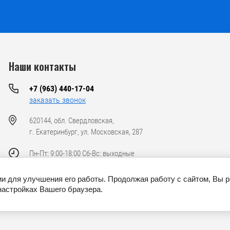
Наши контакты
+7 (963) 440-17-04
заказать звонок
620144, обл. Свердловская,
г. Екатеринбург, ул. Московская, 287
Пн-Пт: 9:00-18:00 Сб-Вс: выходные
ии для улучшения его работы. Продолжая работу с сайтом, Вы 
настройках Вашего браузера.