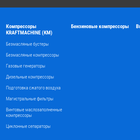
Компрессоры
Бензиновые компрессоры
В
KRAFTMACHINE (KM)
Безмасляные бустеры
Безмасляные компрессоры
Газовые генераторы
Дизельные компрессоры
Подготовка сжатого воздуха
Магистральные фильтры
Винтовые маслозаполненные
компрессоры
Циклонные сепараторы