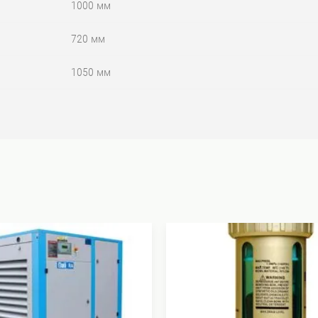
1000 мм
720 мм
1050 мм