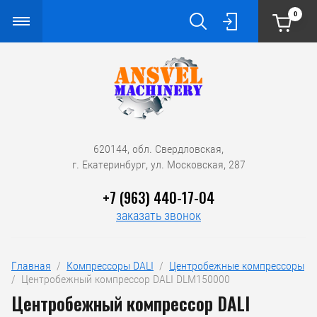
0
620144, обл. Свердловская,
г. Екатеринбург, ул. Московская, 287
+7 (963) 440-17-04
заказать звонок
Главная
  /  
Компрессоры DALI
  /  
Центробежные компрессоры
/  Центробежный компрессор DALI DLM150000
Центробежный компрессор DALI