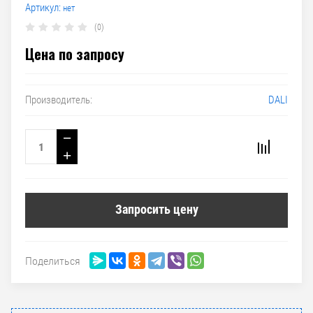
Артикул:
нет
(0)
Цена по запросу
DALI
Производитель:
−
+
Запросить цену
Поделиться