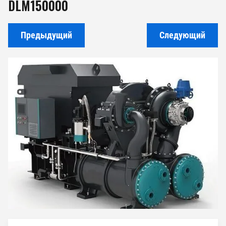
DLM150000
Предыдущий
Следующий