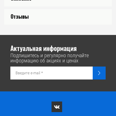
Отзывы
Актуальная информация
Подпишитесь и регулярно получайте
информацию об акциях и ценах