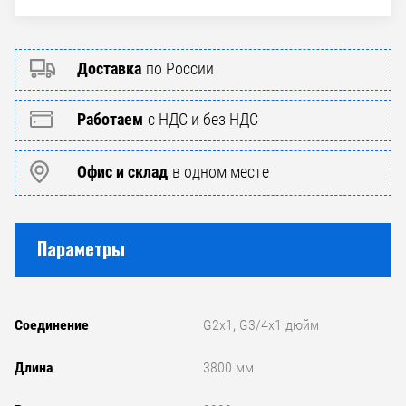
Доставка
по России
Работаем
с НДС и без НДС
Офис и склад
в одном месте
Параметры
Соединение
G2x1, G3/4x1 дюйм
Длина
3800 мм