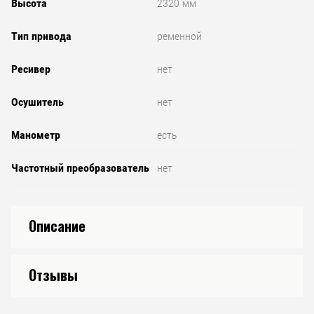
Высота
2320 мм
Тип привода
ременной
Ресивер
нет
Осушитель
нет
Манометр
есть
Частотный преобразователь
нет
Описание
Отзывы