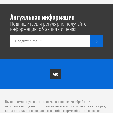
Актуальная информация
Подпишитесь и регулярно получайте
информацию об акциях и ценах
Вы принимаете условия политики в отношении обработки
персональных данных и пользовательского соглашения каждый раз,
когда оставляете свои данные в любой форме обратной связи на