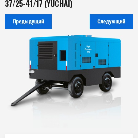
37/25-41/17 (YUCHAI)
Предыдущий
Следующий