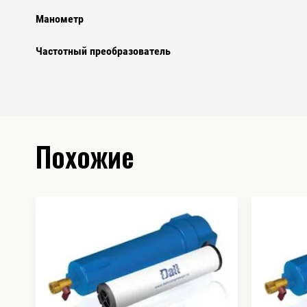
Манометр
Частотный преобразователь
Похожие