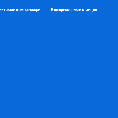
интовые компрессоры
Компрессорные станции