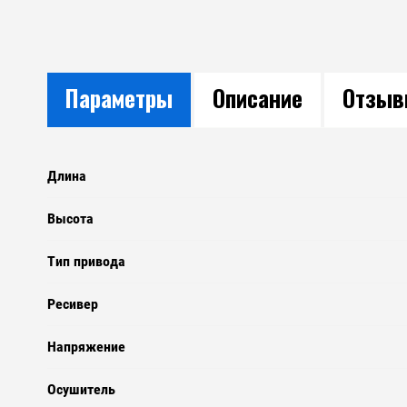
Параметры
Описание
Отзы
Длина
Высота
Тип привода
Ресивер
Напряжение
Осушитель