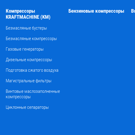
Компрессоры
Бензиновые компрессоры
В
KRAFTMACHINE (KM)
Безмасляные бустеры
Безмасляные компрессоры
Газовые генераторы
Дизельные компрессоры
Подготовка сжатого воздуха
Магистральные фильтры
Винтовые маслозаполненные
компрессоры
Циклонные сепараторы