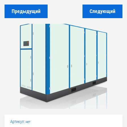
Предыдущий
Следующий
Артикул:
нет