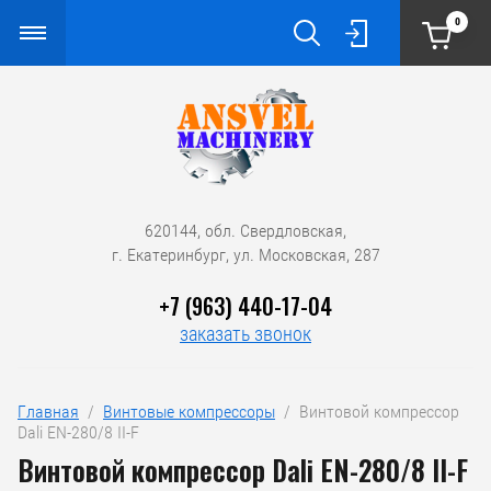
0
620144, обл. Свердловская,
г. Екатеринбург, ул. Московская, 287
+7 (963) 440-17-04
заказать звонок
Главная
  /  
Винтовые компрессоры
  /  Винтовой компрессор 
Dali EN-280/8 II-F
Винтовой компрессор Dali EN-280/8 II-F