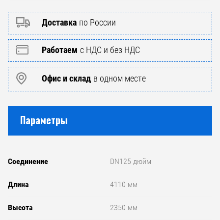
Доставка
по России
Работаем
с НДС и без НДС
Офис и склад
в одном месте
Параметры
Соединение
DN125 дюйм
Длина
4110 мм
Высота
2350 мм