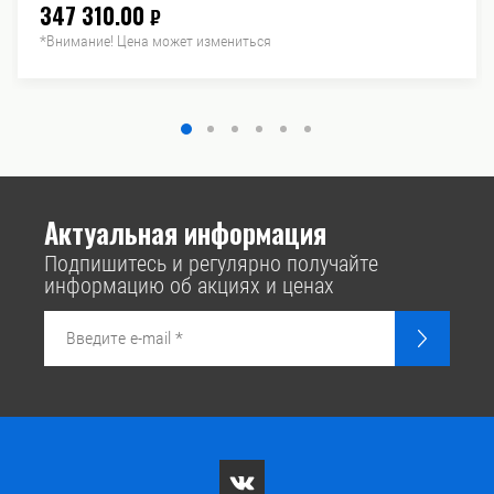
347 310.00
₽
*Внимание! Цена может измениться
Актуальная информация
Подпишитесь и регулярно получайте
информацию об акциях и ценах