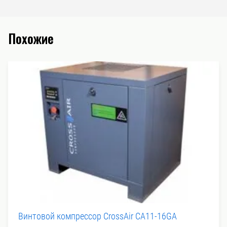
Похожие
Винтовой компрессор CrossAir CA11-16GA