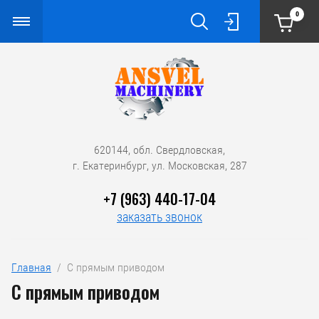
0
620144, обл. Свердловская,
г. Екатеринбург, ул. Московская, 287
+7 (963) 440-17-04
заказать звонок
Главная
  /  С прямым приводом
С прямым приводом