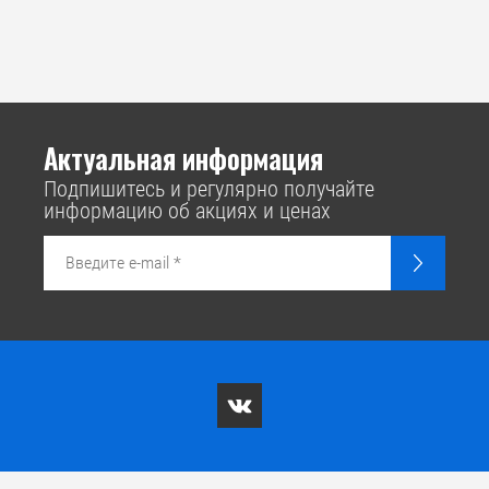
Актуальная информация
Подпишитесь и регулярно получайте
информацию об акциях и ценах