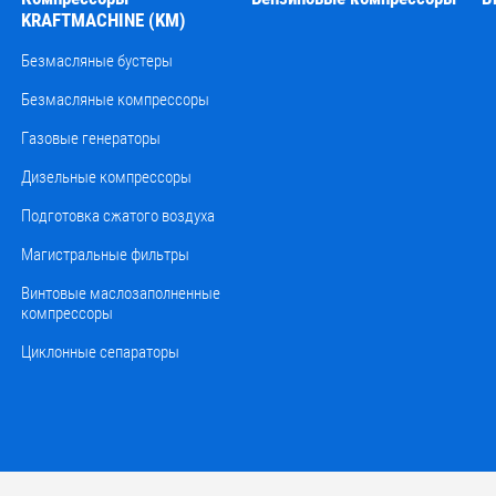
KRAFTMACHINE (KM)
Безмасляные бустеры
Безмасляные компрессоры
Газовые генераторы
Дизельные компрессоры
Подготовка сжатого воздуха
Магистральные фильтры
Винтовые маслозаполненные
компрессоры
Циклонные сепараторы