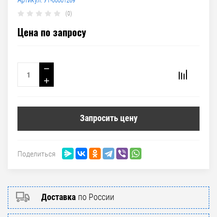
Артикул:
УТ-00001269
(0)
Цена по запросу
−
+
Запросить цену
Поделиться
Доставка
по России