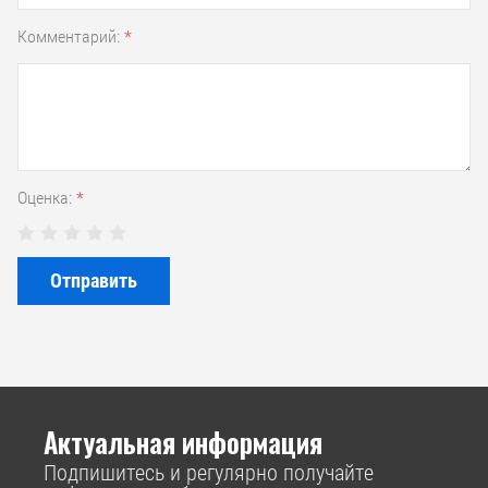
Комментарий:
*
Оценка:
*
Отправить
Актуальная информация
Подпишитесь и регулярно получайте