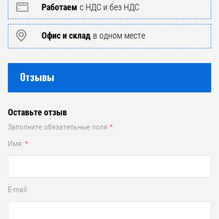
Работаем
с НДС и без НДС
Офис и склад
в одном месте
Отзывы
Оставьте отзыв
Заполните обязательные поля
*
.
Имя:
*
E-mail: