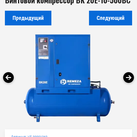
Предыдущий
Следующий