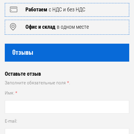
Работаем
с НДС и без НДС
Офис и склад
в одном месте
Отзывы
Оставьте отзыв
Заполните обязательные поля
*
.
Имя:
*
E-mail: