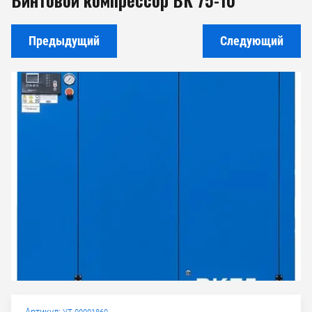
Предыдущий
Следующий