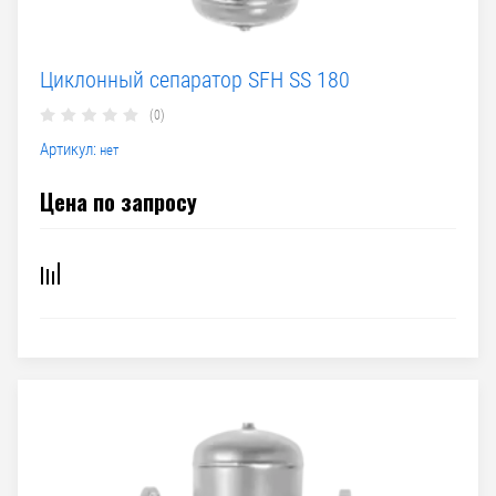
Циклонный сепаратор SFH SS 180
(0)
Артикул:
нет
Цена по запросу