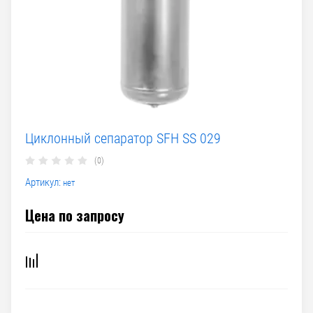
Циклонный сепаратор SFH SS 029
(0)
Артикул:
нет
Цена по запросу