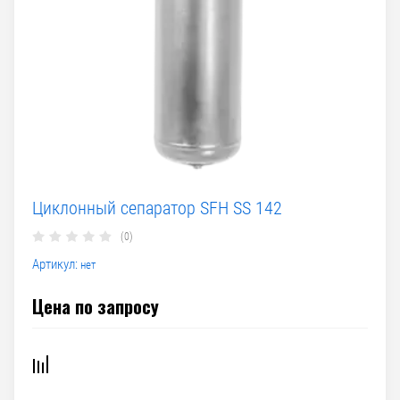
Циклонный сепаратор SFH SS 142
(0)
Артикул:
нет
Цена по запросу