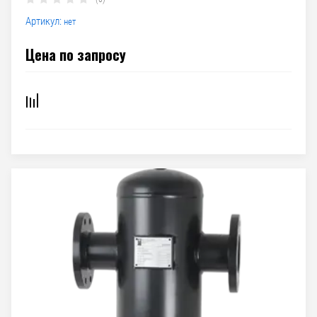
Артикул:
нет
Цена по запросу