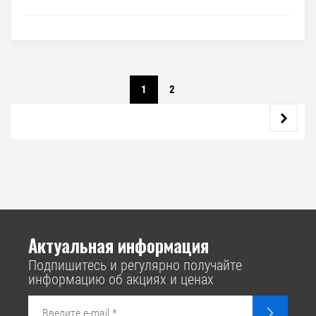
1
2
Актуальная информация
Подпишитесь и регулярно получайте
информацию об акциях и ценах