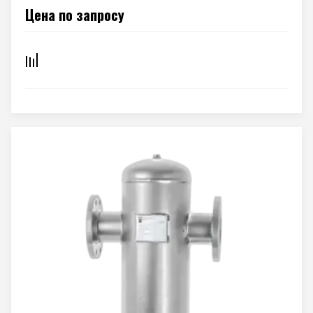
Цена по запросу