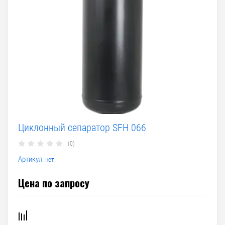
Циклонный сепаратор SFH 066
(0)
Артикул:
нет
Цена по запросу