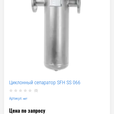
Циклонный сепаратор SFH SS 066
(0)
Артикул:
нет
Цена по запросу