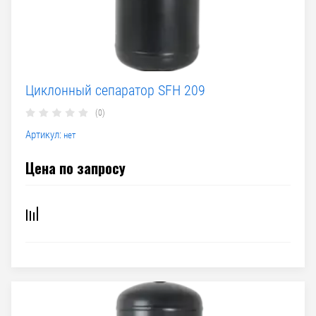
Циклонный сепаратор SFH 209
(0)
Артикул:
нет
Цена по запросу