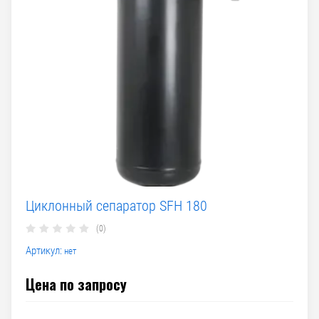
Циклонный сепаратор SFH 180
(0)
Артикул:
нет
Цена по запросу