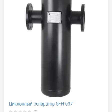
Циклонный сепаратор SFH 037
(0)