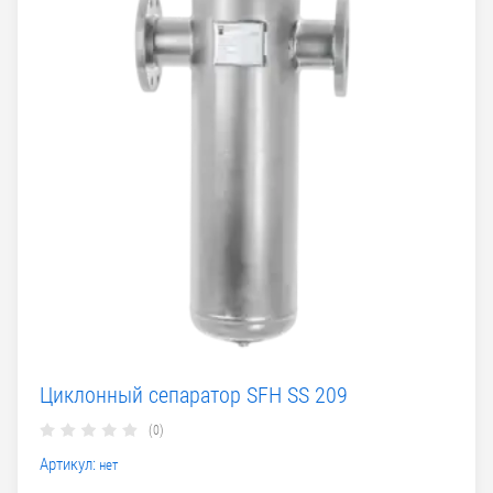
Циклонный сепаратор SFH SS 209
(0)
Артикул:
нет