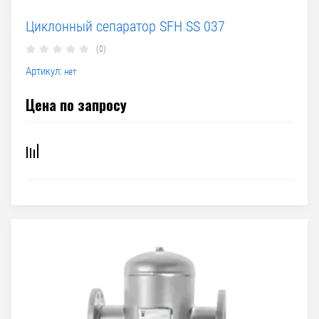
Циклонный сепаратор SFH SS 037
(0)
Артикул:
нет
Цена по запросу