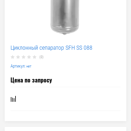
Циклонный сепаратор SFH SS 088
(0)
Артикул:
нет
Цена по запросу