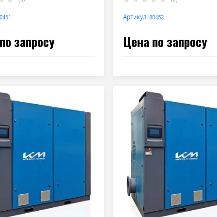
Артикул:
0461
80453
по запросу
Цена по запросу