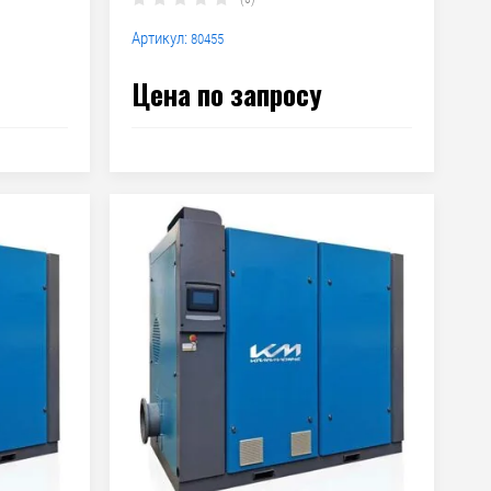
Артикул:
80455
Цена по запросу