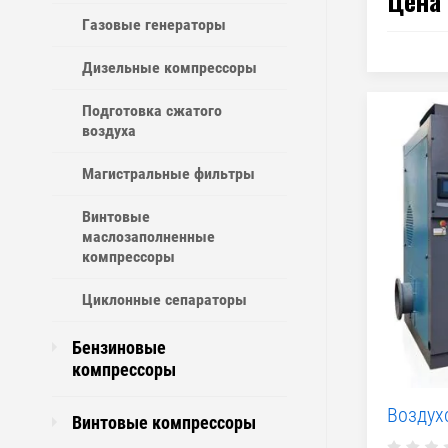
Цена 
Газовые генераторы
Дизельные компрессоры
Подготовка сжатого
воздуха
Магистральные фильтры
Винтовые
маслозаполненные
компрессоры
Циклонные сепараторы
Бензиновые
компрессоры
Воздух
Винтовые компрессоры