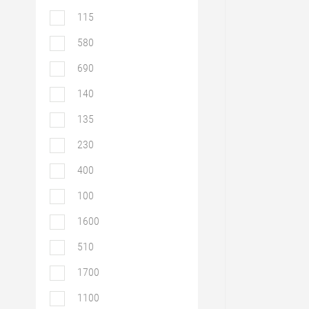
115
580
690
140
135
230
400
100
1600
510
1700
1100