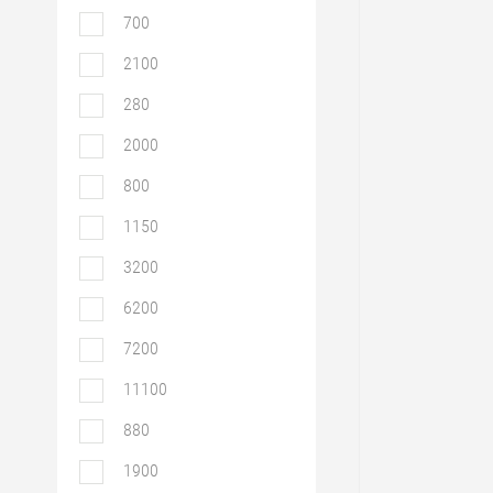
700
2100
280
2000
800
1150
3200
6200
7200
11100
880
1900